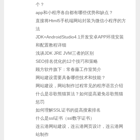
个？
app和小程序各自都有哪些优势和缺点？
直接将Html5手机端网站封装为微信小程序的方
法
JDK+AndroidStudio4.1开发安卓APP环境安装
和配置教程详细
浅谈JDK JRE JVM三者的区别
SEO排名优化的12个技巧和策略
顾方软件旗下：常春藤工作室简介
网站建设需要具备哪些技术和技能？
网站建设，网站制作过程常见的程序语言介绍
什么是谷歌熊猫算法？如何提高避免谷歌熊猫
惩罚
如何理解SSL证书的提高搜索排名
什么是ssl证书（ssl数字证书）
连云港网站建设，连云港网页设计，连云港网
站制作