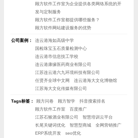
顾方软件工作室为企业提供各类网络系统的开
发与定制服务
顾方软件工作室都提供哪些服务？
顾方软件网站建设服务的优势
公司案例：
连云港海如高级中学
国检珠宝玉石质量检测中心
连云港市信息技工学校
连云港康缘医药商业有限公司
江苏连云港六九环境科技有限公司
任贤齐全球中文网
连云港海大文化博物馆
江苏海大文化传媒有限公司
Tags标签：
顾方问卷
顾方智学
抖音搜索排名
顾方软件工作室
百度推广
江苏石猴酒业有限公司
智慧培训云平台
长尾关键词优化
智慧型商城
全网营销推广
ERP系统开发
seo优化