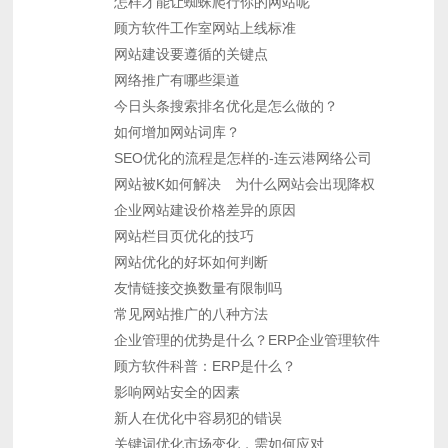
怎样才能让蜘蛛爬行你的网站呢
顾方软件工作室网站上线标准
网站建设要遵循的关键点
网络推广有哪些渠道
今日头条搜索排名优化是怎么做的？
如何增加网站词库？
SEO优化的流程是怎样的-连云港网络公司
网站被K如何解决
为什么网站会出现降权
企业网站建设价格差异的原因
网站栏目页优化的技巧
网站优化的好坏如何判断
友情链接交换数量有限制吗
常见网站推广的八种方法
企业管理的优势是什么？ERP企业管理软件
顾方软件科普：ERP是什么？
影响网站安全的因素
新人在优化中容易犯的错误
关键词优化市场变化，需如何应对