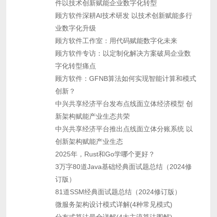
件以技术创新赋能企业数字化转型
顾方软件深耕AI技术研发 以技术创新赋能多行
业数字化升级
顾方软件工作室：用代码赋能数字化未来
顾方软件专访：以定制化解决方案破局企业数
字化转型痛点
顾方软件：GFNB算法如何实现智能计算和模式
创新？
中兴共享经济平台发布点线面立体经济模型 创
新架构赋能产业生态共荣
中兴共享经济平台推出点线面立体分账系统 以
创新架构赋能产业生态
2025年，Rust和Go学哪个更好？
3万字80道Java基础经典面试题总结（2024修
订版）
81道SSM经典面试题总结（2024修订版）
微服务架构设计模式详解(4种常见模式)