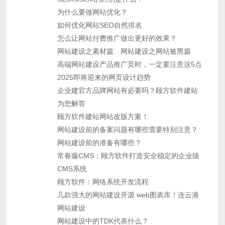
为什么要做网站优化？
如何优化网站SEO自然排名
怎么让网站付费推广做出更好的效果？
网站建设之素材篇
网站建设之网站被黑篇
高端网站建设产品推广页时，一定要注意这5点
2025即将迎来的网页设计趋势
企业建官方品牌网站有必要吗？顾方软件建站
为您解答
顾方软件建站网站改版方案！
网站建设前的备案问题有哪些需要特别注意？
网站建设前的准备有哪些？
常春藤CMS：顾方软件打造安全稳定的企业级
CMS系统
顾方软件：网络系统开发流程
几款强大的网站建设开源 web图表库！连云港
网站建设
网站建设中的TDK代表什么？