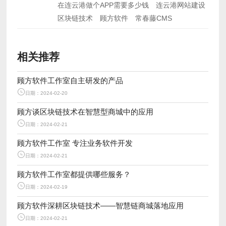
在连云港做个APP需要多少钱
连云港网站建设
区块链技术
顾方软件
常春藤CMS
相关推荐
顾方软件工作室自主研发的产品
日期：2024-02-20
顾方谈区块链技术在智慧型商城中的应用
日期：2024-02-21
顾方软件工作室 专注业务软件开发
日期：2024-02-21
顾方软件工作室都提供哪些服务？
日期：2024-02-19
顾方软件深耕区块链技术——智慧链商城落地应用
日期：2024-02-21