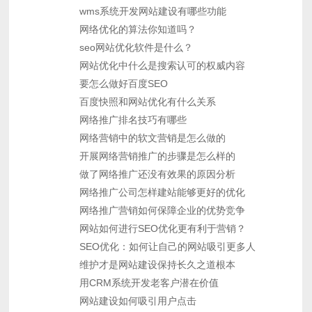
wms系统开发网站建设有哪些功能
网络优化的算法你知道吗？
seo网站优化软件是什么？
网站优化中什么是搜索认可的权威内容
要怎么做好百度SEO
百度快照和网站优化有什么关系
网络推广排名技巧有哪些
网络营销中的软文营销是怎么做的
开展网络营销推广的步骤是怎么样的
做了网络推广还没有效果的原因分析
网络推广公司怎样建站能够更好的优化
网络推广营销如何保障企业的优势竞争
网站如何进行SEO优化更有利于营销？
SEO优化：如何让自己的网站吸引更多人
维护才是网站建设保持长久之道根本
用CRM系统开发老客户潜在价值
网站建设如何吸引用户点击