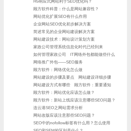
H5响应式网站利于SEO优化吗？
顾方软件科普：什么是网站兼容性？
网站优化扩展SEO有什么作用
企业网站SEO优化初步解决方案
简述常见的企业网站建设解决方案
网站建设技术：网站设计策划方案
家政公司管理系统信息化时代已经到来
如何管理家政公司
IT网络外包都能做些什么
网络推广外包——SEO服务
顾方软件：网络优化怎么做
网站建设的步骤及要点
网站建设详细步骤
网站建设方式有哪些
顾方软件：重要通知
顾方软件：网站优化应该怎么做？
顾方软件：新站上线应该注意哪些SEO问题？
连云港SEO之网站需求分析
网站改版应该注意那些SEO问题？
SEO中的nofollow标签有什么用？怎么使用
SEO和SEM的区别是什么？