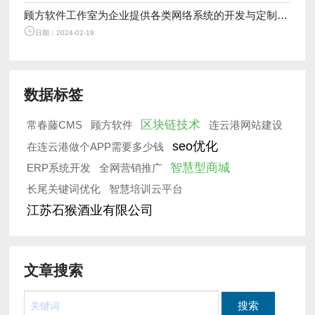
顾方软件工作室为企业提供各类网络系统的开发与定制服务
日期：2024-02-19
数据标签
区块链技术
常春藤CMS
顾方软件
连云港网站建设
seo优化
在连云港做个APP需要多少钱
智慧型商城
ERP系统开发
全网营销推广
长尾关键词优化
智慧培训云平台
江苏石猴酒业有限公司
文章搜索