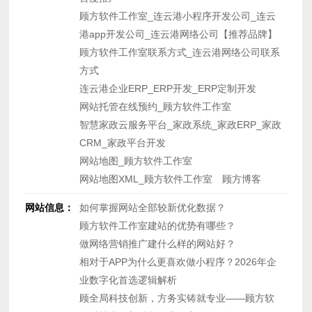
顾方软件工作室_连云港小程序开发公司_连云
港app开发公司_连云港网络公司【推荐品牌】
顾方软件工作室联系方式_连云港网络公司联系
方式
连云港企业ERP_ERP开发_ERP定制开发
网站托管在线预约_顾方软件工作室
智慧家政云服务平台_家政系统_家政ERP_家政
CRM_家政平台开发
网站地图_顾方软件工作室
网站地图XML_顾方软件工作室
顾方博客
网站信息：
如何掌握网站全部较新优化数据？
顾方软件工作室建站的优势有哪些？
做网络营销推广建什么样的网站好？
相对于APP为什么更喜欢做小程序？2026年企
业数字化首选逻辑解析
顾全局科技创新，方务实铸就专业——顾方软