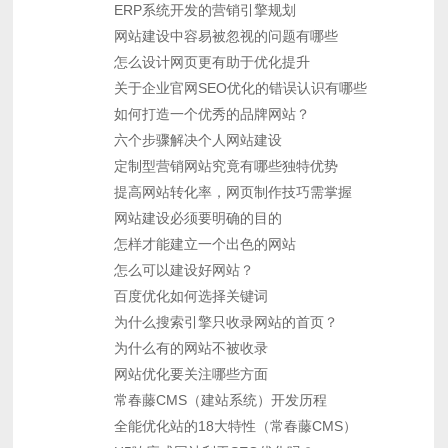
ERP系统开发的营销引擎规划
网站建设中容易被忽视的问题有哪些
怎么设计网页更有助于优化提升
关于企业官网SEO优化的错误认识有哪些
如何打造一个优秀的品牌网站？
六个步骤解决个人网站建设
定制型营销网站究竟有哪些独特优势
提高网站转化率，网页制作技巧需掌握
网站建设必须要明确的目的
怎样才能建立一个出色的网站
怎么可以建设好网站？
百度优化如何选择关键词
为什么搜索引擎只收录网站的首页？
为什么有的网站不被收录
网站优化要关注哪些方面
常春藤CMS（建站系统）开发历程
全能优化站的18大特性（常春藤CMS）