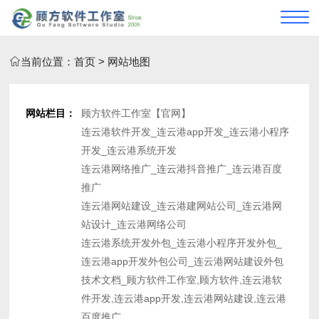
当前位置：
首页
> 网站地图
网站栏目：
顾方软件工作室【官网】
连云港软件开发_连云港app开发_连云港小程序
开发_连云港系统开发
连云港网络推广_连云港抖音推广_连云港百度
推广
连云港网站建设_连云港建网站公司_连云港网
站设计_连云港网络公司
连云港系统开发外包_连云港小程序开发外包_
连云港app开发外包公司_连云港网站建设外包
技术文档_顾方软件工作室,顾方软件,连云港软
件开发,连云港app开发,连云港网站建设,连云港
百度推广