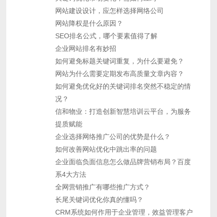
网站建设设计，应怎样选择网络公司
网站降权是什么原因？
SEO排名公式，哪个要素值得了解
企业网站排名有妙招
如何避免标题关键词重复，为什么要避免？
网站为什么需要定期发布高质量文章内容？
如何避免优化好的关键词排名突然不稳定的情
况？
信和物业：打造创新智慧培训云平台，为服务
提质赋能
企业选择网络推广公司的优势是什么？
如何改善网站优化中跳出率的问题
企业面临负面信息怎么做品牌营销布局？百度
系4大方法
全网营销推广有哪些推广方式？
长尾关键词优化你真的懂吗？
CRM系统如何作用于企业管理，效益管理客户