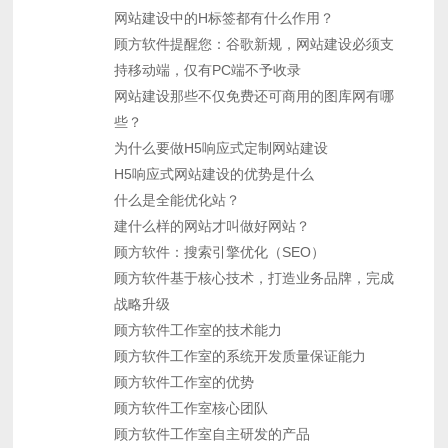
网站建设中的H标签都有什么作用？
顾方软件提醒您：谷歌新规，网站建设必须支
持移动端，仅有PC端不予收录
网站建设那些不仅免费还可商用的图库网有哪
些？
为什么要做H5响应式定制网站建设
H5响应式网站建设的优势是什么
什么是全能优化站？
建什么样的网站才叫做好网站？
顾方软件：搜索引擎优化（SEO）
顾方软件基于核心技术，打造业务品牌，完成
战略升级
顾方软件工作室的技术能力
顾方软件工作室的系统开发质量保证能力
顾方软件工作室的优势
顾方软件工作室核心团队
顾方软件工作室自主研发的产品