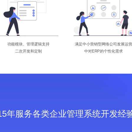
功能模块、管理逻辑支持
满足中小营销型网络公司发展运
二次开发和定制
中对ERP的个性化需求
15年服务各类企业管理系统开发经