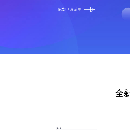
在线申请试用
全