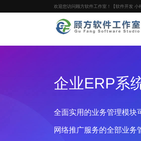
欢迎您访问顾方软件工作室！【软件开发 小程
企业ERP系统
全面实用的业务管理模块
网络推广服务的全部业务