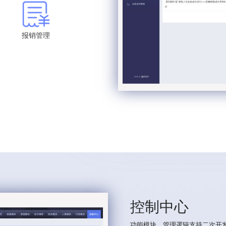
报销管理
控制中心
功能模块、管理逻辑支持二次开