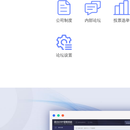
公司制度
内部论坛
投票选举
论坛设置