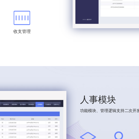
收支管理
人事模块
功能模块、管理逻辑支持二次开