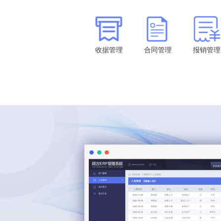
收据管理
合同管理
报销管理