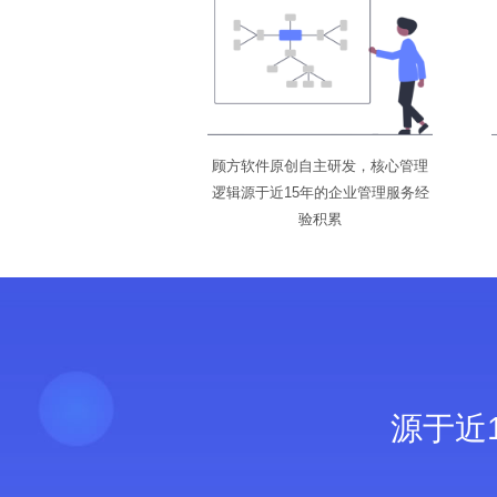
顾方软件原创自主研发，核心管理
逻辑源于近15年的企业管理服务经
验积累
源于近