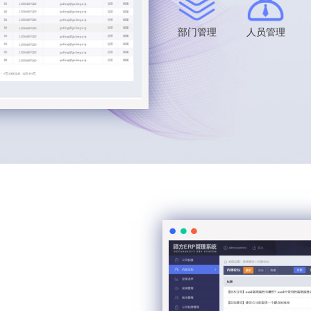
部门管理
人员管理