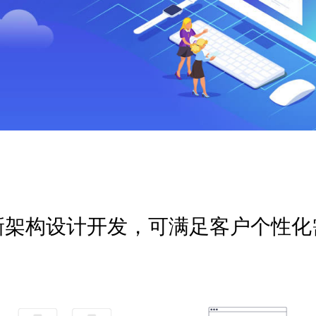
新架构设计开发，可满足客户个性化