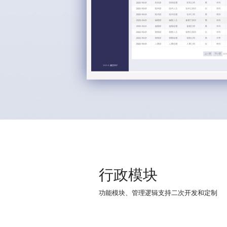
行政模块
功能模块、管理逻辑支持二次开发和定制