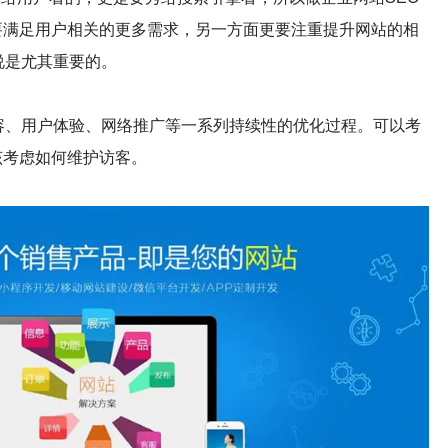
要满足用户相关的更多需求，另一方面更要注重提升网站的相
说是尤其重要的。
容、用户体验、网络推广等一系列持续性的优化过程。可以考
该考虑如何维护访客。