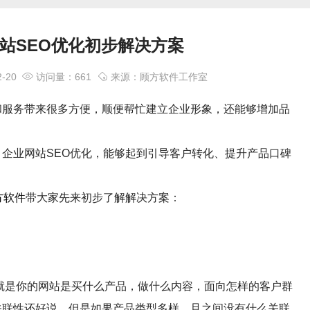
站SEO优化初步解决方案
-20
访问量：661
来源：顾方软件工作室
和服务带来很多方便，顺便帮忙建立企业形象，还能够增加品
企业网站SEO优化，能够起到引导客户转化、提升产品口碑
方软件
带大家先来初步了解解决方案：
就是你的网站是买什么产品，做什么内容，面向怎样的客户群
关联性还好说，但是如果产品类型多样，且之间没有什么关联