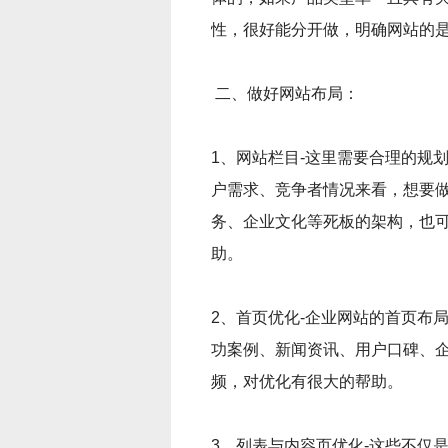
性，很好能分开做，明确网站的是
二、做好网站布局：
1、网站栏目-这里需要合理的规
户需求、竞争者情况来看，想要做
务、企业文化等死板的架构，也
助。
2、首页优化-企业网站的首页布
功案例、新闻资讯、用户口碑、企
频，对优化有很大的帮助。
3、列表与内容页优化-这些不仅