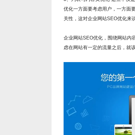
优化一方面要考虑用户，一方面
关性，这对企业网站SEO优化来
企业网站SEO优化，围绕网站内
虑在网站有一定的流量之后，就