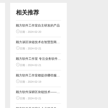
相关推荐
顾方软件工作室自主研发的产品
日期：2024-02-20
顾方谈区块链技术在智慧型商城中的应用
日期：2024-02-21
顾方软件工作室 专注业务软件开发
日期：2024-02-21
顾方软件工作室都提供哪些服务？
日期：2024-02-19
顾方软件深耕区块链技术——智慧链商城落地应用
日期：2024-02-21