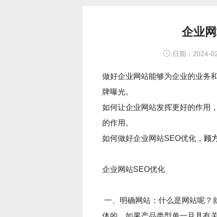
企业网
日期：2024-02
做好企业网站能够为企业的业务
牌曝光。
如何让企业网站发挥更好的作用，
的作用。
如何做好企业网站SEO优化，
顾
企业网站SEO优化
一、明确网站：什么是网站呢？
体的，如果产品类型单一且具有