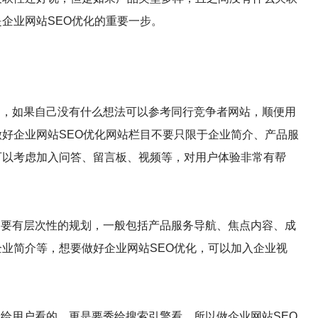
企业网站SEO优化的重要一步。
划，如果自己没有什么想法可以参考同行竞争者网站，顺便用
好企业网站SEO优化网站栏目不要只限于企业简介、产品服
可以考虑加入问答、留言板、视频等，对用户体验非常有帮
局要有层次性的规划，一般包括产品服务导航、焦点内容、成
业简介等，想要做好企业网站SEO优化，可以加入企业视
是给用户看的，更是要秀给搜索引擎看，所以做企业网站SEO