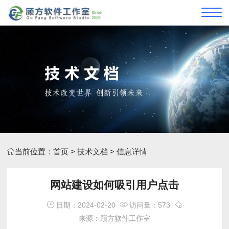
当前位置：
首页
>
技术文档
> 信息详情
网站建设如何吸引用户点击
日期：2024-02-20
访问量：573
来源：顾方软件工作室