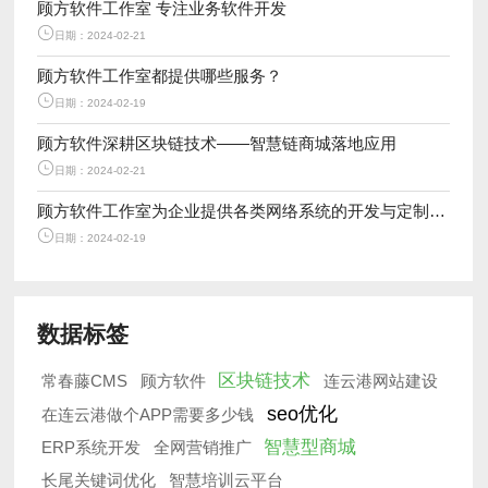
顾方软件工作室 专注业务软件开发
日期：2024-02-21
顾方软件工作室都提供哪些服务？
日期：2024-02-19
顾方软件深耕区块链技术——智慧链商城落地应用
日期：2024-02-21
顾方软件工作室为企业提供各类网络系统的开发与定制服务
日期：2024-02-19
数据标签
区块链技术
常春藤CMS
顾方软件
连云港网站建设
seo优化
在连云港做个APP需要多少钱
智慧型商城
ERP系统开发
全网营销推广
长尾关键词优化
智慧培训云平台