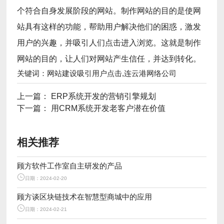
个符合自身发展阶段的网站。制作网站的目的是使网
站具有这样的功能，帮助用户解决他们的困惑，激发
用户的兴趣，并吸引人们点击进入浏览。这就是制作
网站的目的，让人们对网站产生信任，并达到转化。
关键词：网站建设吸引用户点击,连云港网络公司
上一篇：
ERP系统开发的营销引擎规划
下一篇：
用CRM系统开发老客户潜在价值
相关推荐
顾方软件工作室自主研发的产品
日期：2024-02-20
顾方谈区块链技术在智慧型商城中的应用
日期：2024-02-21