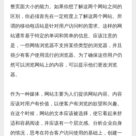
整页面大小的能力。如果你想了解这两个网站之间的
区别，你必须首先在一定程度上了解这两个网站。所
谓的移动电话站是针对用户访问时的需求。这样的网
站通常基于特定的单词和简单的信息。应该注意的
是，一些网络浏览器不支持某些类型的浏览器，并且
很少有客户使用流行的浏览器。为了确保这些用户仍
然可以浏览网站上的内容，可以提示他们更改浏览
器。
作为一种媒体，网站主要为人们提供网站内容。内容
应该对用户有价值，以便客户有浏览的欲望和兴趣。
在这个时候，网站的文本应该被选择，使它看起来舒
适和容易阅读，并应该有一个层次感。分析企业自身
的情况，思考在符合客户访问使用的基础上，创建一