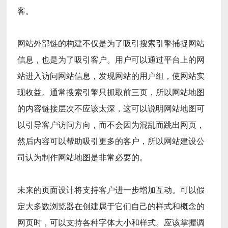
客。
网站外部链的构建不仅是为了吸引搜索引擎捕捉网站
信息，也是为了吸引客户。用户可以通过平台上的网
站进入访问网站信息，发现网站的用户组，使网站实
现收益。通常搜索引擎只抓取前三页，所以网站地图
的内容链接层次不应该太深，这可以说明网站地图可
以引导客户访问方向，而不会因为混乱而跳出网页，
然后内容可以帮助吸引更多的客户，所以网站建设公
司认为制作网站地图是非常必要的。
未来的页面设计将支持客户进一步增加互动。可以假
定大多数浏览器在创建属于它们自己的样式和概念的
网页时，可以支持各种字体大小和样式。应该掌握调