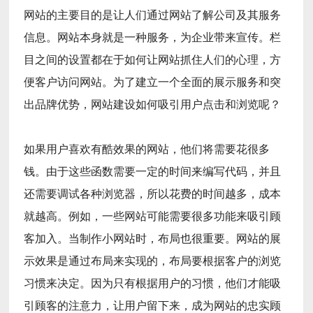
网站的主要目的是让人们通过网站了解公司及其服务
信息。网站本身就是一种服务，为企业带来宣传。栏
目之间的设置都在于如何让网站抓住人们的心理，方
便客户访问网站。为了建立一个全面的展示服务和突
出品牌优势，网站建设如何吸引用户点击和浏览呢？
如果用户喜欢有酷效果的网站，他们将需要花很多
钱。由于这些函数需要一定的时间来编写代码，并且
还需要调试各种浏览器，所以花费的时间越多，成本
就越高。例如，一些网站可能需要很多功能来吸引顾
客加入。当制作小网站时，布局也很重要。网站的展
示效果是通过布局来实现的，布局要根据客户的浏览
习惯来决定。因为只有根据用户的习惯，他们才能吸
引顾客的注意力，让用户留下来，成为网站的忠实顾