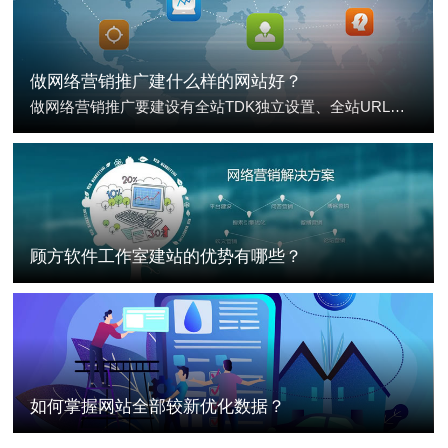
做网络营销推广建什么样的网站好？
做网络营销推广要建设有全站TDK独立设置、全站URL自定义设置、自定义TAG标签、网站地图实时更新的网站。
顾方软件工作室建站的优势有哪些？
如何掌握网站全部较新优化数据？