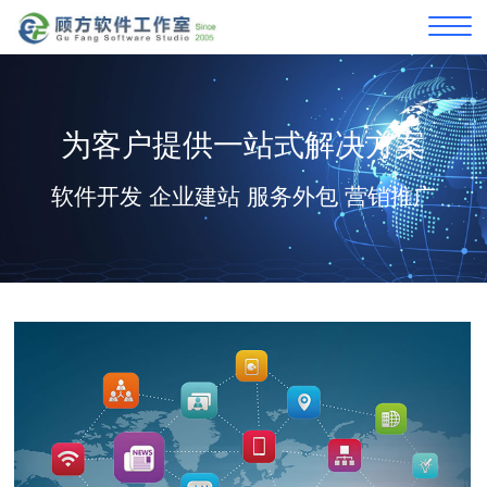
为客户提供一站式解决方案
软件开发 企业建站 服务外包 营销推广