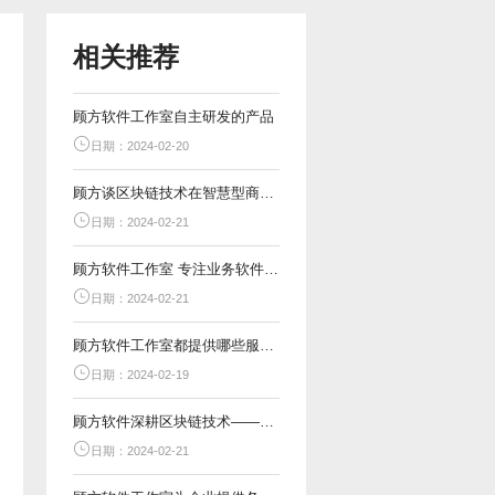
相关推荐
顾方软件工作室自主研发的产品
日期：2024-02-20
顾方谈区块链技术在智慧型商城中的应用
日期：2024-02-21
顾方软件工作室 专注业务软件开发
日期：2024-02-21
顾方软件工作室都提供哪些服务？
日期：2024-02-19
顾方软件深耕区块链技术——智慧链商城落地应用
日期：2024-02-21