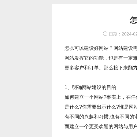
日期：2024-02
怎么可以建设好网站？网站建设
网站发挥它的功能，也是有一定
更多客户和订单。那么接下来
顾
1、明确网站建设的目的
如何建立一个网站?事实上，在
是什么?你需要出示什么?谁是网
有不同的兴趣和习惯,也有不同的
而建立一个更受欢迎的网站与用户