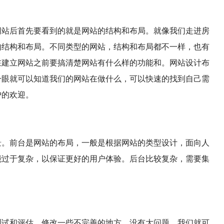
网站后首先要看到的就是网站的结构和布局。就像我们走进房
的结构和布局。不同类型的网站，结构和布局都不一样，也有
在建立网站之前要搞清楚网站有什么样的功能和。网站设计布
一眼就可以知道我们的网站在做什么，可以快速的找到自己需
户的欢迎。
景。前台是网站的布局，一般是根据网站的类型设计，面向人
能过于复杂，以保证更好的用户体验。后台比较复杂，需要集
。
测试和评估，修改一些不完善的地方，没有大问题，我们就可