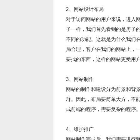
2、网站设计布局
对于访问网站的用户来说，进入
子一样，我们首先看到的是房子
不同的功能。这就是为什么我们
局合理，客户在我们的网站上，
要找的东西，这样的网站更受用
3、网站制作
网站的制作和建设分为前景和背
群。因此，布局要简单大方，不
成前端的程序，需要复杂的程序
4、维护推广
网站制作完成后，我们需要进行