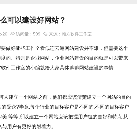
怎么可以建设好网站？
-20
访问量：599
来源：顾方软件工作室
需要做好哪些工作？看似连云港网站建设并不难，但需要这个
难度的。特别是企业网站，企业网站建设的目的就是可以带来
方软件
工作室的小编就给大家具体聊聊网站建设的事情。
任何人建立一个网站之前，他们都应该清楚建立一个网站的目的
站的受众?毕竟,每个行业的目标客户是不同的,不同的目标客户
审美,等等,所以建立一个网站应该把握用户组的喜好和特点,从
,与用户有更好的附着力。