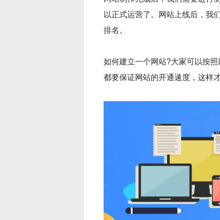
以正式运营了。网站上线后，我
排名。
如何建立一个网站?大家可以按
都要保证网站的开通速度，这样