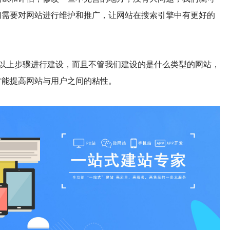
们需要对网站进行维护和推广，让网站在搜索引擎中有更好的
照以上步骤进行建设，而且不管我们建设的是什么类型的网站，
才能提高网站与用户之间的粘性。