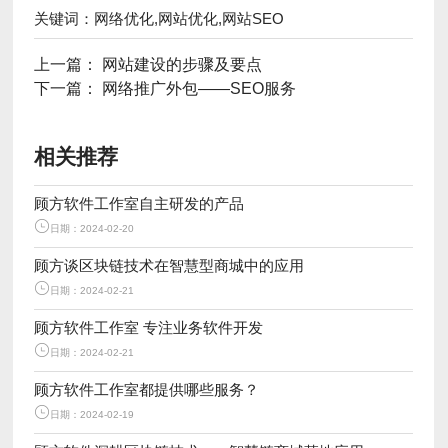
关键词：网络优化,网站优化,网站SEO
上一篇：
网站建设的步骤及要点
下一篇：
网络推广外包——SEO服务
相关推荐
顾方软件工作室自主研发的产品
日期：2024-02-20
顾方谈区块链技术在智慧型商城中的应用
日期：2024-02-21
顾方软件工作室 专注业务软件开发
日期：2024-02-21
顾方软件工作室都提供哪些服务？
日期：2024-02-19