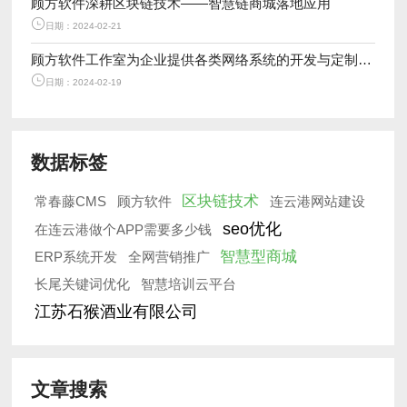
顾方软件深耕区块链技术——智慧链商城落地应用
日期：2024-02-21
顾方软件工作室为企业提供各类网络系统的开发与定制服务
日期：2024-02-19
数据标签
区块链技术
常春藤CMS
顾方软件
连云港网站建设
seo优化
在连云港做个APP需要多少钱
智慧型商城
ERP系统开发
全网营销推广
长尾关键词优化
智慧培训云平台
江苏石猴酒业有限公司
文章搜索