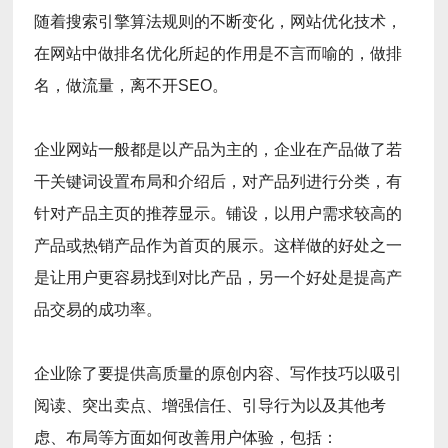
随着搜索引擎算法规则的不断变化，网站优化技术，
在网站中做排名优化所起的作用是不言而喻的，做排
名，做流量，离不开SEO。
企业网站一般都是以产品为主的，企业在产品做了若
干关键词设置布局和介绍后，对产品列进行分类，有
针对产品主页的推荐显示。铺设，以用户需求较高的
产品或热销产品作为首页的展示。这样做的好处之一
是让用户更容易找到对比产品，另一个好处是提高产
品交易的成功率。
企业除了要提供高质量的原创内容、写作技巧以吸引
阅读、突出卖点、增强信任、引导行为以及其他考
虑、布局等方面如何改善用户体验，包括：