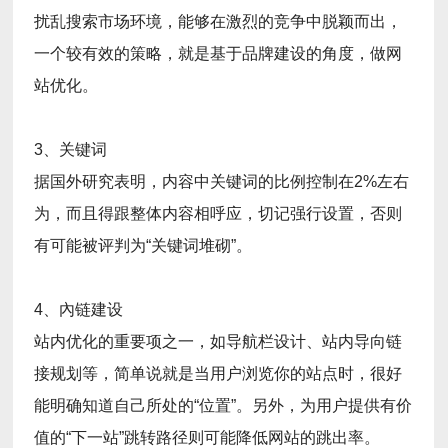
扰乱搜索市场环境，能够在激烈的竞争中脱颖而出，
一个较有效的策略，就是基于品牌建设的角度，做网
站优化。
3、关键词
据国外研究表明，内容中关键词的比例控制在2%左右
为，而且得跟整体内容相呼应，切记强行设置，否则
有可能被评判为“关键词堆砌”。
4、內链建设
站内优化的重要项之一，如导航栏设计、站内导向链
接规划等，简单说就是当用户浏览你的站点时，很好
能明确知道自己所处的“位置”。另外，为用户提供有价
值的“下一站”跳转路径则可能降低网站的跳出率。