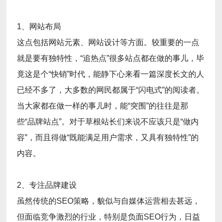
1、网站布局
这点包括网站元素、网站设计等方面。较重要的一点
就是要有独特性，“追热点”很多站点都在做的事儿，毕
竟这是个“快销”时代，能静下心来看一篇深度长文的人
已经不多了，大多数的网民都属于“闪电式”的阅读者。
当大家都在做一样的事儿时，能“突围”的往往是那
些“品牌站点”。对于草根站长们来说不应该只是“做内
容”，而且得做“既能满足用户需求，又具有独特性”的
内容。
2、专注品牌建设
虽然传统的SEO策略，貌似与自媒体运营相去甚远，
但面临竞争激烈的行业，特别是负面SEO行为，日益