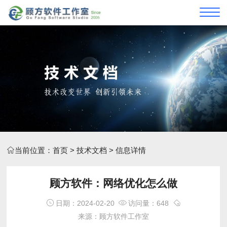
当前位置：
首页
>
技术文档
> 信息详情
顾方软件：网络优化怎么做
日期：2024-02-20
访问量：648
来源：顾方软件工作室