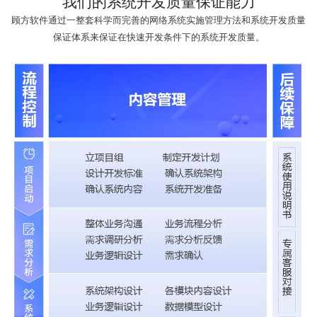
我们的系统开发质量保证能力
顾方软件通过一整套科学而完善的网络系统实施管理方法和系统开发质量
保证体系来保证在快速开发条件下的系统开发质量。