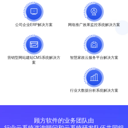
公司企业ERP解决方案
网络推广效果监控系统解决方案
营销型网站建站CMS系统解决方
智慧家政云服务平台解决方案
案
行业大数据分析系统解决方案
顾方软件的业务团队由
行业云系统咨询顾问和云系统研发队伍共同组