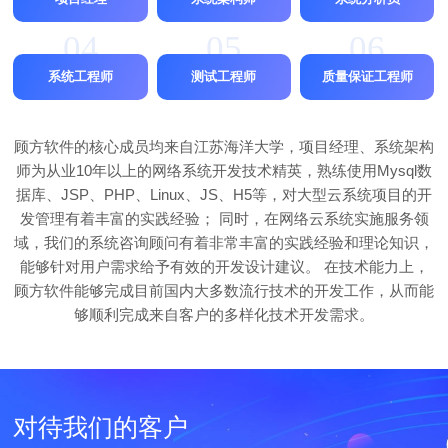
04
05
06
系统工程师
测试工程师
质量保证工程师
顾方软件的核心成员均来自江苏海洋大学，项目经理、系统架构
师为从业10年以上的网络系统开发技术精英，熟练使用Mysql数
据库、JSP、PHP、Linux、JS、H5等，对大型云系统项目的开
发管理有着丰富的实践经验； 同时，在网络云系统实施服务领
域，我们的系统咨询顾问有着非常丰富的实践经验和理论知识，
能够针对用户需求给予有效的开发设计建议。 在技术能力上，
顾方软件能够完成目前国内大多数流行技术的开发工作，从而能
够顺利完成来自客户的多样化技术开发需求。
对待我们的客户