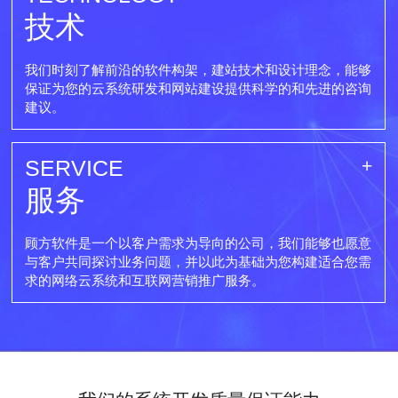
技术
我们时刻了解前沿的软件构架，建站技术和设计理念，能够
保证为您的云系统研发和网站建设提供科学的和先进的咨询
建议。
SERVICE
服务
顾方软件是一个以客户需求为导向的公司，我们能够也愿意
与客户共同探讨业务问题，并以此为基础为您构建适合您需
求的网络云系统和互联网营销推广服务。