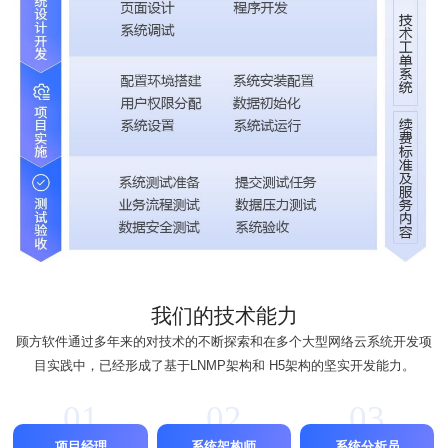
我们的技术能力
顾方软件通过多年来的对技术的不断探索和在多个大型网络云系统开发项
目实践中，已经形成了基于LNMP架构和 H5架构的坚实开发能力。
01
02
03
项目经理
系统架构师
系统分析员