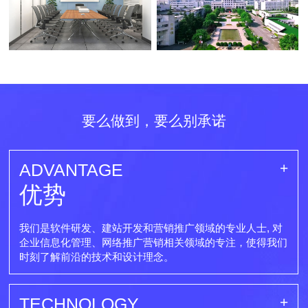
要么做到，要么别承诺
ADVANTAGE
优势
我们是软件研发、建站开发和营销推广领域的专业人士, 对
企业信息化管理、网络推广营销相关领域的专注，使得我们
时刻了解前沿的技术和设计理念。
TECHNOLOGY