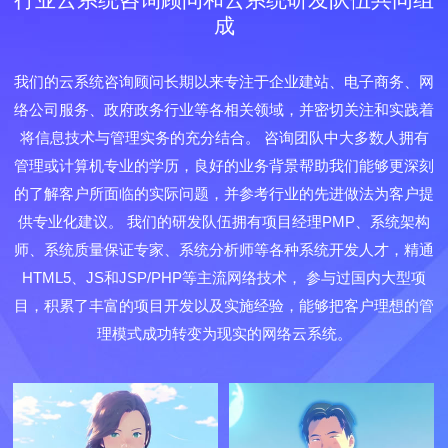
成
我们的云系统咨询顾问长期以来专注于企业建站、电子商务、网
络公司服务、政府政务行业等各相关领域，并密切关注和实践着
将信息技术与管理实务的充分结合。 咨询团队中大多数人拥有
管理或计算机专业的学历，良好的业务背景帮助我们能够更深刻
的了解客户所面临的实际问题，并参考行业的先进做法为客户提
供专业化建议。 我们的研发队伍拥有项目经理PMP、系统架构
师、系统质量保证专家、系统分析师等各种系统开发人才，精通
HTML5、JS和JSP/PHP等主流网络技术， 参与过国内大型项
目，积累了丰富的项目开发以及实施经验，能够把客户理想的管
理模式成功转变为现实的网络云系统。