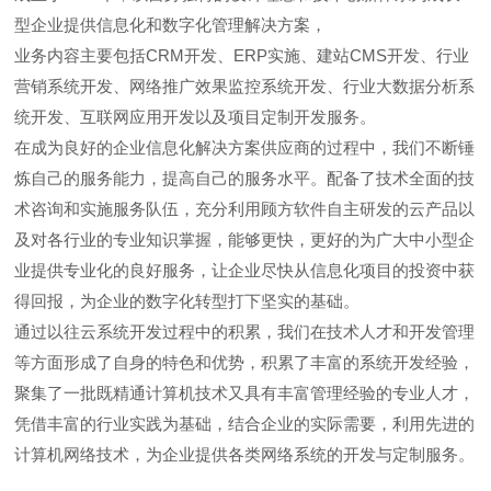
型企业提供信息化和数字化管理解决方案，
业务内容主要包括CRM开发、ERP实施、建站CMS开发、行业
营销系统开发、网络推广效果监控系统开发、行业大数据分析系
统开发、互联网应用开发以及项目定制开发服务。
在成为良好的企业信息化解决方案供应商的过程中，我们不断锤
炼自己的服务能力，提高自己的服务水平。配备了技术全面的技
术咨询和实施服务队伍，充分利用顾方软件自主研发的云产品以
及对各行业的专业知识掌握，能够更快，更好的为广大中小型企
业提供专业化的良好服务，让企业尽快从信息化项目的投资中获
得回报，为企业的数字化转型打下坚实的基础。
通过以往云系统开发过程中的积累，我们在技术人才和开发管理
等方面形成了自身的特色和优势，积累了丰富的系统开发经验，
聚集了一批既精通计算机技术又具有丰富管理经验的专业人才，
凭借丰富的行业实践为基础，结合企业的实际需要，利用先进的
计算机网络技术，为企业提供各类网络系统的开发与定制服务。