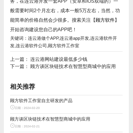
务，在连云港开发一套APP（安卓和IOS双端的）一
般需要时间2个月左右，成本一般5万左右，当然，功
能简单的价格自然会少很多。搜索关注【
顾方软件
】
开始咨询建设您自己的APP吧！
关键词：连云港做个APP,连云港app开发,连云港软件开
发,连云港软件公司,顾方软件工作室
上一篇：
连云港网站建设最低多少钱
下一篇：
顾方谈区块链技术在智慧型商城中的应用
相关推荐
顾方软件工作室自主研发的产品
日期：2024-02-20
顾方谈区块链技术在智慧型商城中的应用
日期：2024-02-21