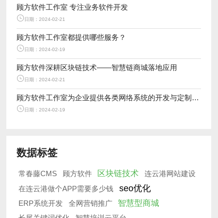
顾方软件工作室 专注业务软件开发
日期：2024-02-21
顾方软件工作室都提供哪些服务？
日期：2024-02-19
顾方软件深耕区块链技术——智慧链商城落地应用
日期：2024-02-21
顾方软件工作室为企业提供各类网络系统的开发与定制服务
日期：2024-02-19
数据标签
区块链技术
常春藤CMS
顾方软件
连云港网站建设
seo优化
在连云港做个APP需要多少钱
智慧型商城
ERP系统开发
全网营销推广
长尾关键词优化
智慧培训云平台