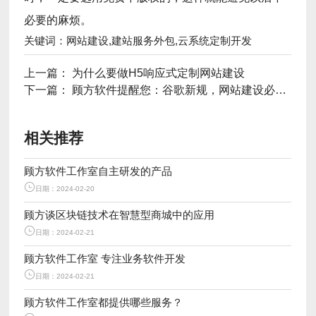
必要的麻烦。
关键词：网站建设,建站服务外包,云系统定制开发
上一篇：
为什么要做H5响应式定制网站建设
下一篇：
顾方软件提醒您：谷歌新规，网站建设必须支持移动端，
相关推荐
顾方软件工作室自主研发的产品
日期：2024-02-20
顾方谈区块链技术在智慧型商城中的应用
日期：2024-02-21
顾方软件工作室 专注业务软件开发
日期：2024-02-21
顾方软件工作室都提供哪些服务？