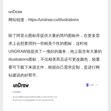
unDraw
网站链接：https://undraw.co/illustrations
除了阿里云图标库提供大量的简约图标外，在更多需
求上会想要用到一些精美个性的图标，这时候
UNDRAW就提供了一项好的服务，他上面含有大量的
illustrations图标，不仅精美而且还可更改颜色，较重
要可下载下来源文件，根据自己需求定制，是进行网
站建设的好帮手。