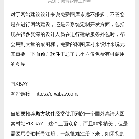
来源：顾方软件工作室
对于网站建设设计来说免费图库永远不嫌多，不管您
是在进行网站建设，还是云系统定制开发方面，包括
现在很多资深的设计人员在进行建站服务外包时，都
会用到大量的或图标，免费的和图库对来设计来说尤
其重要，下面
顾方软件
汇总了几个不仅免费有可商用
的图库。
PIXBAY
网站链接：https://pixabay.com/
当然要推荐
顾方软件
经常使用到的一个国外高清大图
素材站PIXBAY，这个上面众多，而且非常精美，但是
需要用谷歌帐号注册，一般很难注册下来，如果您的