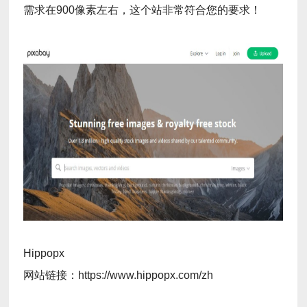
需求在900像素左右，这个站非常符合您的要求！
Hippopx
网站链接：https://www.hippopx.com/zh