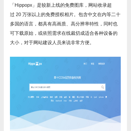
「Hippopx」是较新上线的免费图库，网站收录超
过 20 万张以上的免费授权相片。包含中文在内等二十
多国的语言，都具有高画质、高分辨率特性，同时也
可下载原始，或依照需求在线裁切成适合各种设备的
大小，对于网站建设人员来说非常方便。