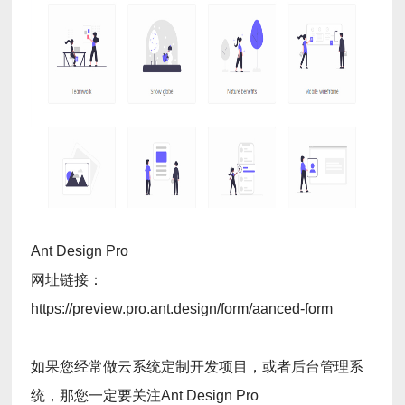
Ant Design Pro
网址链接：
https://preview.pro.ant.design/form/aanced-form
如果您经常做云系统定制开发项目，或者后台管理系
统，那您一定要关注Ant Design Pro