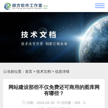
当前位置：
首页
>
技术文档
> 信息详情
网站建设那些不仅免费还可商用的图库网
有哪些？
日期：2024-02-20
访问量：559