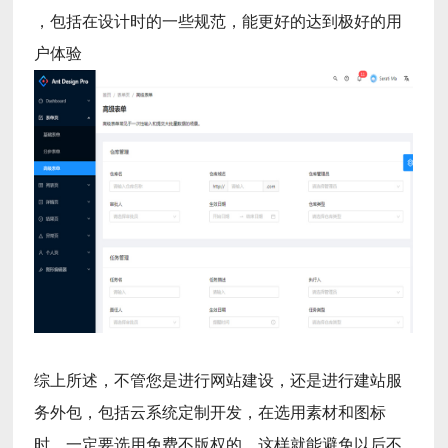
，包括在设计时的一些规范，能更好的达到极好的用
户体验
综上所述，不管您是进行网站建设，还是进行建站服
务外包，包括云系统定制开发，在选用素材和图标
时，一定要选用免费不版权的，这样就能避免以后不