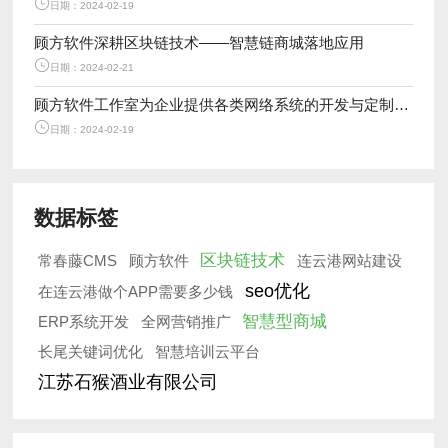
日期：2024-02-19
顾方软件深耕区块链技术——智慧链商城落地应用
日期：2024-02-21
顾方软件工作室为企业提供各类网络系统的开发与定制服务
日期：2024-02-19
数据标签
区块链技术
常春藤CMS
顾方软件
连云港网站建设
seo优化
在连云港做个APP需要多少钱
智慧型商城
ERP系统开发
全网营销推广
长尾关键词优化
智慧培训云平台
江苏石猴酒业有限公司