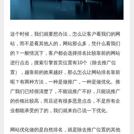
这个时候，我们就要想办法，怎么让客户看我们的网
站，而不是看其他人的，网站那么多，凭什么看我们
的？一般情况下，客户都会选择排名比较靠前的网站
进行点击，搜索引擎首页位置有10个（除去推广位
置），越靠前的效果越好，那么怎么让网站排名靠前
呢？有两种方法，一种是做推广，一种是做优化。推
广我们已经很清楚了，不能说推广不好，只能说推广
的价格比较高，而且还有很多恶意点击，不是所有企
业都能承受的了的，我们就来自己说一下优化。
网站优化做的是自然排名，就是除去推广位置的其他