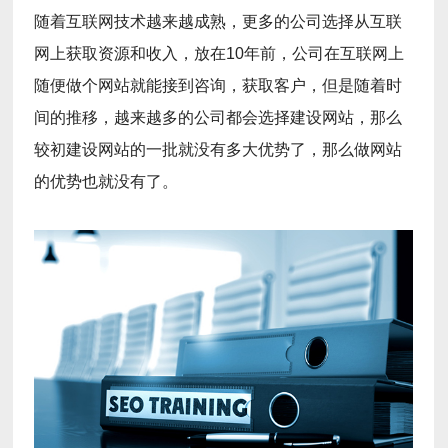
随着互联网技术越来越成熟，更多的公司选择从互联
网上获取资源和收入，放在10年前，公司在互联网上
随便做个网站就能接到咨询，获取客户，但是随着时
间的推移，越来越多的公司都会选择建设网站，那么
较初建设网站的一批就没有多大优势了，那么做网站
的优势也就没有了。