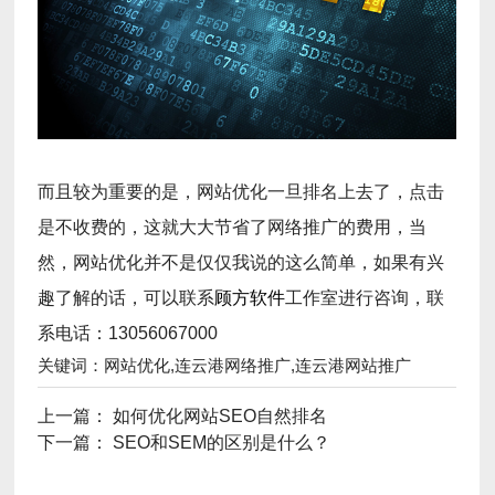
而且较为重要的是，网站优化一旦排名上去了，点击
是不收费的，这就大大节省了网络推广的费用，当
然，网站优化并不是仅仅我说的这么简单，如果有兴
趣了解的话，可以联系
顾方软件
工作室进行咨询，联
系电话：13056067000
关键词：网站优化,连云港网络推广,连云港网站推广
上一篇：
如何优化网站SEO自然排名
下一篇：
SEO和SEM的区别是什么？