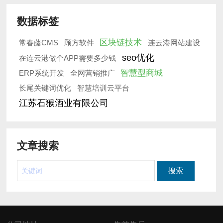
数据标签
区块链技术
常春藤CMS
顾方软件
连云港网站建设
seo优化
在连云港做个APP需要多少钱
智慧型商城
ERP系统开发
全网营销推广
长尾关键词优化
智慧培训云平台
江苏石猴酒业有限公司
文章搜索