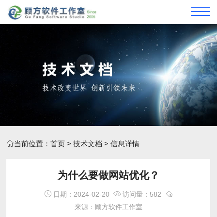
当前位置：
首页
>
技术文档
> 信息详情
为什么要做网站优化？
日期：2024-02-20
访问量：582
来源：顾方软件工作室