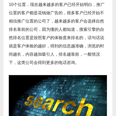
10个位置，现在越来越多的客户已经开始明白，推广
位置的客户都是花钱做广告的，很多客户已经开始不
相信推广位置的公司了，越来越多的客户会选择自然
排名靠前的公司，因为懂的人都知道，搜索引擎的自
然排名位置是按照客户的体验度来排名的，话句话说
就是客户体验的越好，得到的信息越准确，浏览的时
间越长，内容越加吸引人，排名越靠前，一般情况
下，这类公司会得到更多的电话咨询。