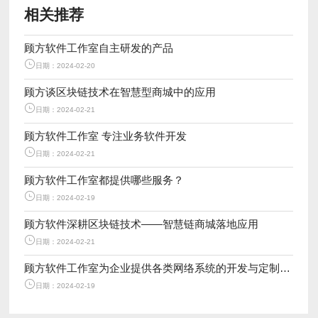
相关推荐
顾方软件工作室自主研发的产品
日期：2024-02-20
顾方谈区块链技术在智慧型商城中的应用
日期：2024-02-21
顾方软件工作室 专注业务软件开发
日期：2024-02-21
顾方软件工作室都提供哪些服务？
日期：2024-02-19
顾方软件深耕区块链技术——智慧链商城落地应用
日期：2024-02-21
顾方软件工作室为企业提供各类网络系统的开发与定制服务
日期：2024-02-19