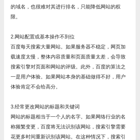
的域名，也很难对其进行排名，只能降低网站的权
限。
2.网站配置或基本操作不到位
百度每天搜索大量网站。如果服务器不稳定，网页加
载速度太慢，整体内容质量和页面质量太差，会导致
搜索引擎对页面和网站的评级。此外，百度的算法之
一是用户体验。如果网站本身的基础做得不好，用户
体验肯定不会给高分。
3.经常更改网站的标题和关键词
网站的标题相当于一个人的名字。如果网络行业的名
称频繁变更，百度将无法识别该网站，搜索引擎需要
花更多时间重新识别该网站。在这种情况下，搜索引