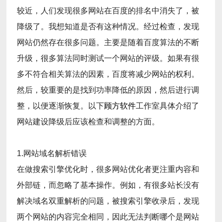
较近，人们发现很多网站在百度的排名中消失了，被
降级了。我想知道是否有这种情况。经过检查，发现
网站仍然存在很多问题。主要是随着百度算法的不断
升级，很多算法同时测试一个网站的评级。如果有很
多不符合相关算法的因素，百度将减少网站的权利。
然后，较重要的是找到功率降低的原因，然后进行调
整，以便逐渐恢复。以下
顾方软件
工作室具体介绍了
网站建设降级后应该检查和调整的方面。
1.网站域名解析错误
在做搜索引擎优化时，很多网站优化者更注重内容和
外部链，而忽略了基本操作。例如，有很多站长没有
解决域名双重解析的问题，被搜索引擎收录后，发现
两个网站的内容完全相同，因此无法判断哪个是网站