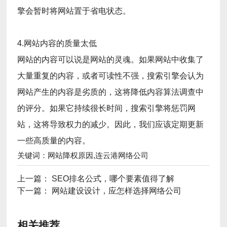
擎会暂时将网站置于省电状态。
4.网站内容的质量太低
网站的内容可以说是网站的灵魂。如果网站中收集了
大量重复的内容，或者可读性不强，搜索引擎会认为
网站产生的内容是劣质的，这将降低内容算法调查中
的评分。如果它持续很长时间，搜索引擎将惩罚网
站，这将导致权力的减少。因此，我们应该定期更新
一些高质量的内容。
关键词：网站降权原因,连云港网络公司
上一篇：
SEO排名公式，哪个要素值得了解
下一篇：
网站建设设计，应怎样选择网络公司
相关推荐