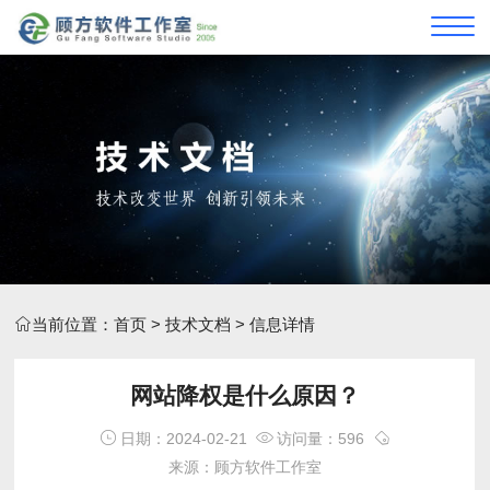
当前位置：
首页
>
技术文档
> 信息详情
网站降权是什么原因？
日期：2024-02-21
访问量：596
来源：顾方软件工作室